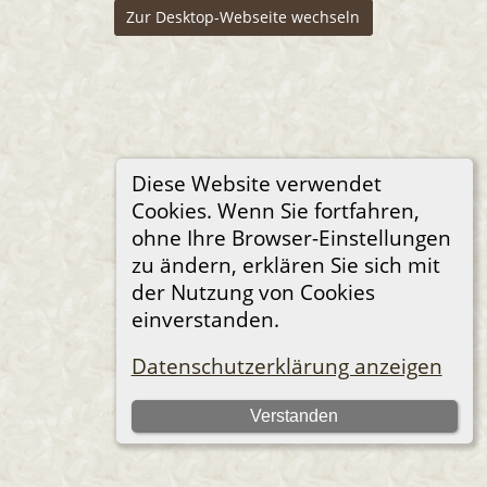
Zur Desktop-Webseite wechseln
Diese Website verwendet
Cookies. Wenn Sie fortfahren,
ohne Ihre Browser-Einstellungen
zu ändern, erklären Sie sich mit
der Nutzung von Cookies
einverstanden.
Datenschutzerklärung anzeigen
Verstanden