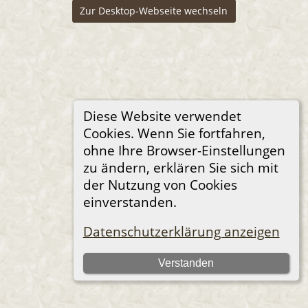
Zur Desktop-Webseite wechseln
Diese Website verwendet
Cookies. Wenn Sie fortfahren,
ohne Ihre Browser-Einstellungen
zu ändern, erklären Sie sich mit
der Nutzung von Cookies
einverstanden.
Datenschutzerklärung anzeigen
Verstanden