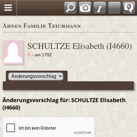
Ahnen Familie Teichmann
SCHULTZE Elisabeth (I4660)
- um 1702
Änderungsvorschlag für: SCHULTZE Elisabeth
(I4660)