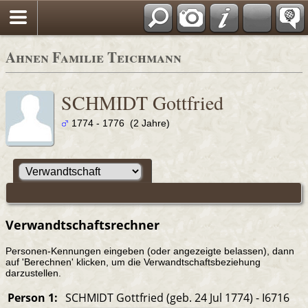
Ahnen Familie Teichmann
SCHMIDT Gottfried
1774 - 1776 (2 Jahre)
Verwandtschaftsrechner
Personen-Kennungen eingeben (oder angezeigte belassen), dann
auf 'Berechnen' klicken, um die Verwandtschaftsbeziehung
darzustellen.
Person 1:
SCHMIDT Gottfried (geb. 24 Jul 1774) - I6716