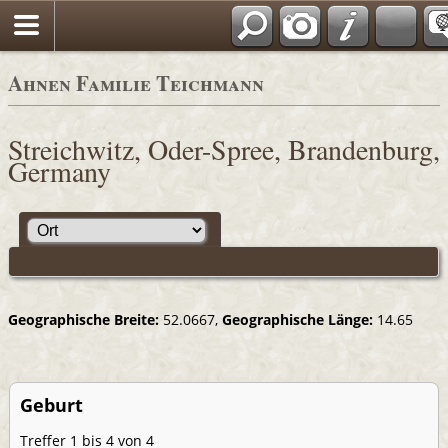
Ahnen Familie Teichmann
Streichwitz, Oder-Spree, Brandenburg,
Germany
Geographische Breite:
52.0667,
Geographische Länge:
14.65
Geburt
Treffer 1 bis 4 von 4