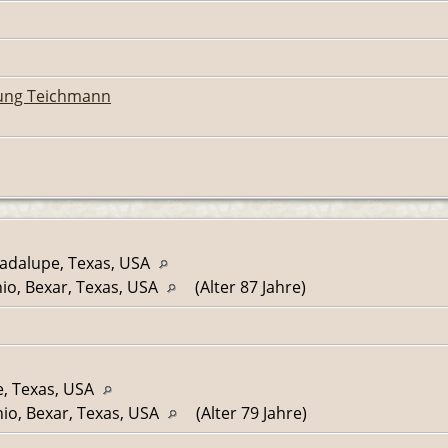
ung Teichmann
uadalupe, Texas, USA
io, Bexar, Texas, USA
(Alter 87 Jahre)
, Texas, USA
io, Bexar, Texas, USA
(Alter 79 Jahre)