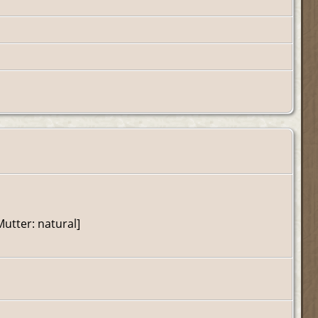
Mutter: natural]