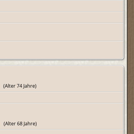
(Alter 74 Jahre)
(Alter 68 Jahre)