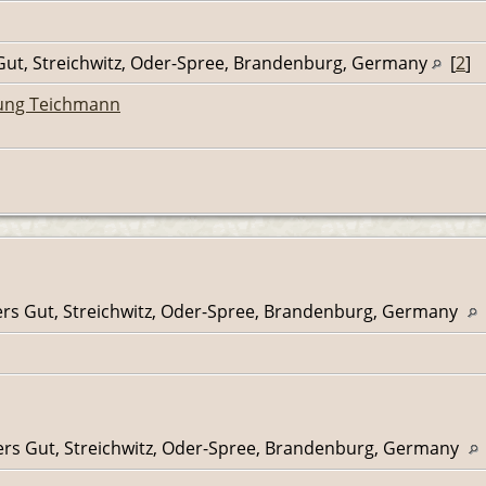
 Gut, Streichwitz, Oder-Spree, Brandenburg, Germany
[
2
]
ung Teichmann
ers Gut, Streichwitz, Oder-Spree, Brandenburg, Germany
ers Gut, Streichwitz, Oder-Spree, Brandenburg, Germany